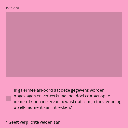
Bericht
Ik ga ermee akkoord dat deze gegevens worden
opgeslagen en verwerkt met het doel contact op te
nemen. Ik ben me ervan bewust dat ik mijn toestemming
op elk moment kan intrekken.*
* Geeft verplichte velden aan