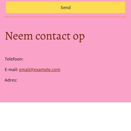
Send
Neem contact op
Telefoon:
E-mail:
email@example.com
Adres: