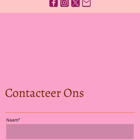
Contacteer Ons
Naam
*